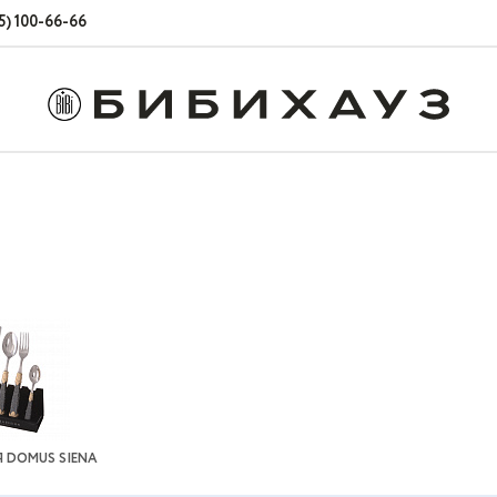
5) 100-66-66
 DOMUS SIENA