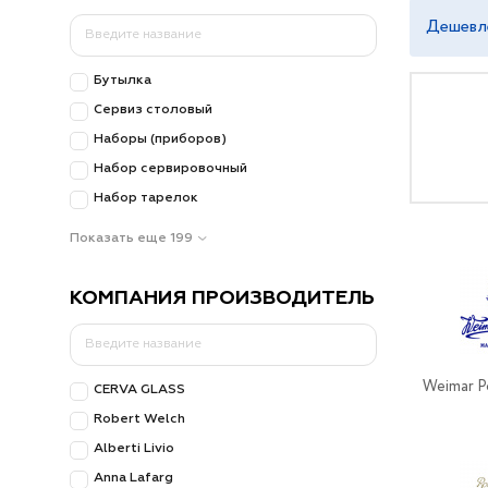
Дешевл
Бутылка
Сервиз столовый
Наборы (приборов)
Набор сервировочный
Набор тарелок
Показать еще 199
КОМПАНИЯ ПРОИЗВОДИТЕЛЬ
Weimar P
CERVA GLASS
Robert Welch
Alberti Livio
Anna Lafarg