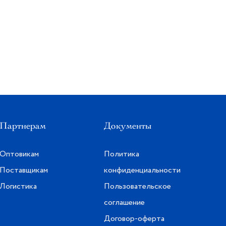
Партнерам
Документы
Оптовикам
Политика
Поставщикам
конфиденциальности
Логистика
Пользовательское
соглашение
Договор-оферта