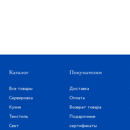
Каталог
Покупателям
Все товары
Доставка
Сервировка
Оплата
Кухня
Возврат товара
Текстиль
Подарочные
Свет
сертификаты