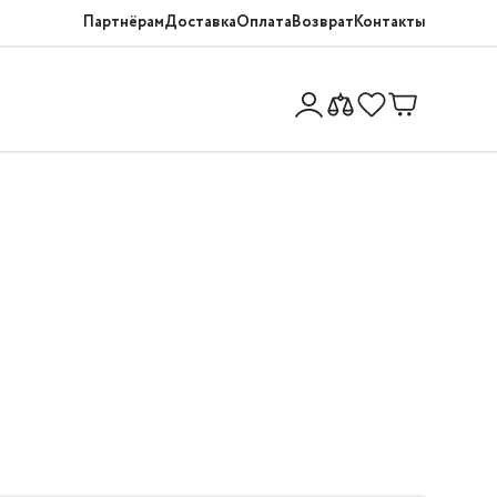
Партнёрам
Доставка
Оплата
Возврат
Контакты