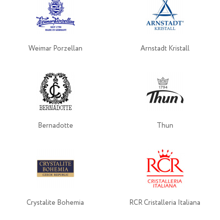
Weimar Porzellan
Arnstadt Kristall
Bernadotte
Thun
Crystalite Bohemia
RCR Cristalleria Italiana