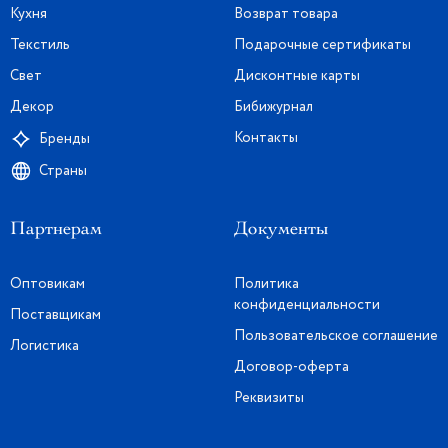
Кухня
Возврат товара
Текстиль
Подарочные сертификаты
Свет
Дисконтные карты
Декор
Бибижурнал
Контакты
Бренды
Страны
Партнерам
Документы
Оптовикам
Политика
конфиденциальности
Поставщикам
Пользовательское соглашение
Логистика
Договор-оферта
Реквизиты