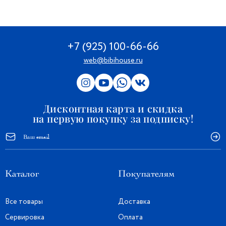
+7 (925) 100-66-66
web@bibihouse.ru
Дисконтная карта и скидка
на первую покупку за подписку!
Каталог
Покупателям
Все товары
Доставка
Сервировка
Оплата