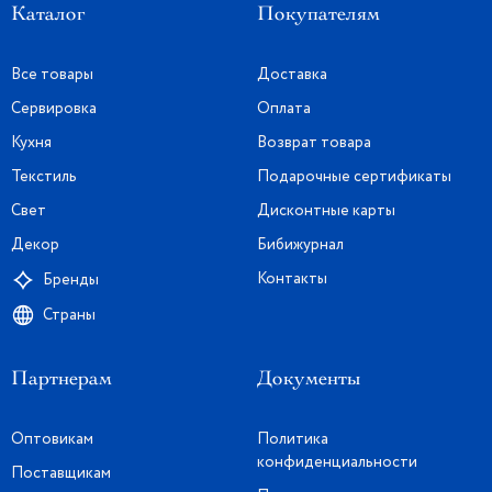
Каталог
Покупателям
Все товары
Доставка
Сервировка
Оплата
Кухня
Возврат товара
Текстиль
Подарочные сертификаты
Свет
Дисконтные карты
Декор
Бибижурнал
Контакты
Бренды
Страны
Партнерам
Документы
Оптовикам
Политика
конфиденциальности
Поставщикам