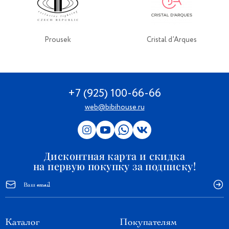
Prousek
Cristal d’Arques
+7 (925) 100-66-66
web@bibihouse.ru
Дисконтная карта и скидка
на первую покупку за подписку!
Каталог
Покупателям