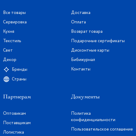
Все товары
Доставка
Сервировка
Оплата
Кухня
Возврат товара
Текстиль
Подарочные сертификаты
Свет
Дисконтные карты
Декор
Бибижурнал
Контакты
Бренды
Страны
Партнерам
Документы
Оптовикам
Политика
конфиденциальности
Поставщикам
Пользовательское соглашение
Логистика