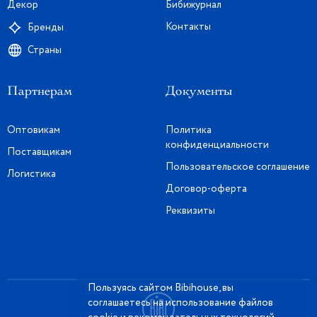
Декор
Бибижурнал
Контакты
Бренды
Страны
Партнерам
Документы
Оптовикам
Политика
конфиденциальности
Поставщикам
Пользовательское соглашение
Логистика
Договор-оферта
Реквизиты
Пользуясь сайтом Bibihouse, вы
соглашаетесь на использование файлов