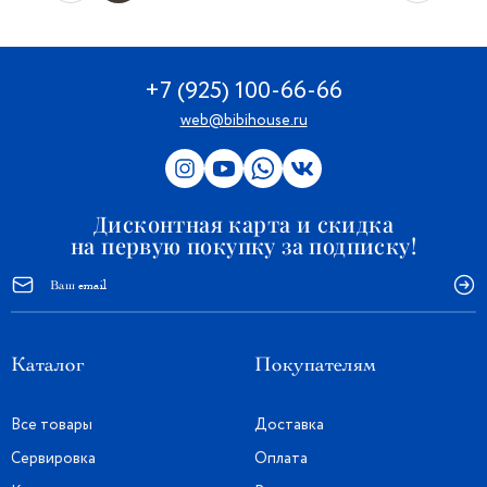
+7 (925) 100-66-66
web@bibihouse.ru
Дисконтная карта и скидка
на первую покупку за подписку!
Каталог
Покупателям
Все товары
Доставка
Сервировка
Оплата