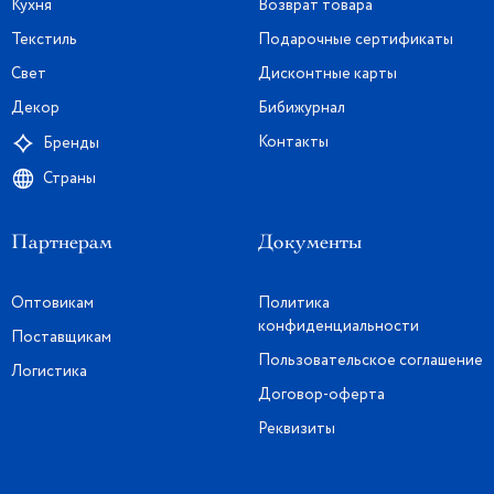
Кухня
Возврат товара
Текстиль
Подарочные сертификаты
Свет
Дисконтные карты
Декор
Бибижурнал
Контакты
Бренды
Страны
Партнерам
Документы
Оптовикам
Политика
конфиденциальности
Поставщикам
Пользовательское соглашение
Логистика
Договор-оферта
Реквизиты