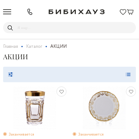
Главная
Каталог
АКЦИИ
АКЦИИ
Заканчивается
Заканчивается