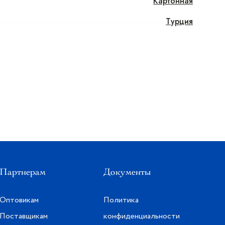
Картонная
Турция
Партнерам
Документы
Оптовикам
Политика
Поставщикам
конфиденциальности