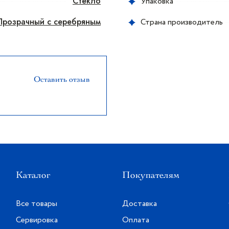
Стекло
Упаковка
Прозрачный с серебряным
Страна производитель
Оставить отзыв
Каталог
Покупателям
Все товары
Доставка
Сервировка
Оплата