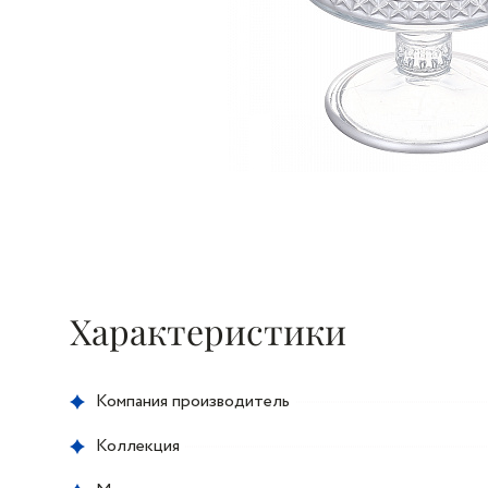
Характеристики
Компания производитель
Коллекция