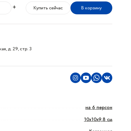
+
Купить сейчас
В корзину
я, д. 29, стр. 3
на 6 персон
10x10x9,8 см