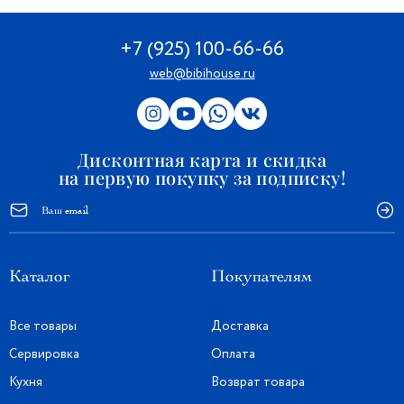
+7 (925) 100-66-66
web@bibihouse.ru
Дисконтная карта и скидка
на первую покупку за подписку!
Каталог
Покупателям
Все товары
Доставка
Сервировка
Оплата
Кухня
Возврат товара