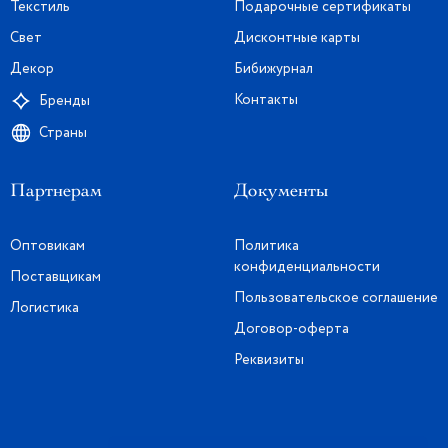
Текстиль
Подарочные сертификаты
Свет
Дисконтные карты
Декор
Бибижурнал
Контакты
Бренды
Страны
Партнерам
Документы
Оптовикам
Политика
конфиденциальности
Поставщикам
Пользовательское соглашение
Логистика
Договор-оферта
Реквизиты