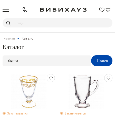
Главная
Каталог
Каталог
Заканчивается
Заканчивается