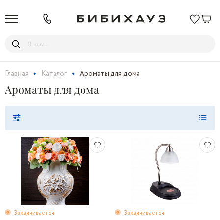
Главная
Каталог
Ароматы для дома
Ароматы для дома
Заканчивается
Заканчивается