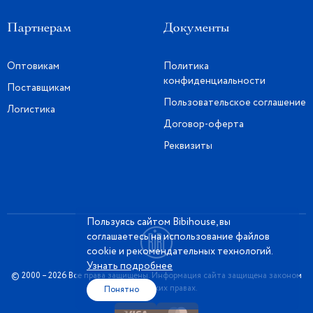
Партнерам
Документы
Оптовикам
Политика
конфиденциальности
Поставщикам
Пользовательское соглашение
Логистика
Договор-оферта
Реквизиты
Пользуясь сайтом Bibihouse, вы
соглашаетесь на использование файлов
cookie и рекомендательных технологий.
Узнать подробнее
© 2000 – 2026 Все права защищены. Информация сайта защищена законом
об авторских правах.
Понятно