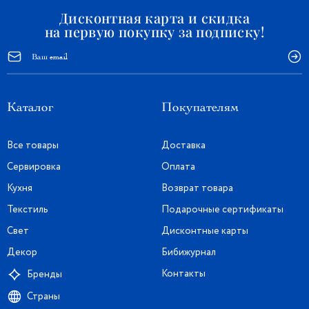
Дисконтная карта и скидка
на первую покупку за подписку!
Каталог
Покупателям
Все товары
Доставка
Сервировка
Оплата
Кухня
Возврат товара
Текстиль
Подарочные сертификаты
Свет
Дисконтные карты
Декор
Бибижурнал
Контакты
Бренды
Страны