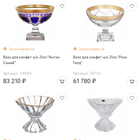
Заканчивается
Заканчивается
Ваза для конфет н/н 21см."Антик
Ваза для конфет н/н 21см."Роза
Синий"
Голд"
Артикул: 59880
Артикул: 58734
83 210 ₽
61 780 ₽