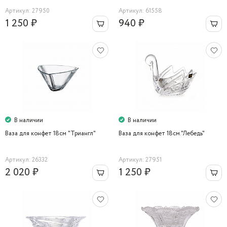
Артикул: 27950
Артикул: 61558
1 250 ₽
940 ₽
В наличии
В наличии
Ваза для конфет 18cм "Триангл"
Ваза для конфет 18cм."Лебедь"
Артикул: 26332
Артикул: 27951
2 020 ₽
1 250 ₽