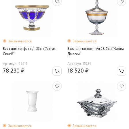
Заканчивается
Заканчивается
Ваза для конфет н/н 23см."Антик
Ваза для конфет н/н 28,5см."Kvetna
Синий"
Джесси"
Артикул: 46515
Артикул: 15239
78 230 ₽
18 520 ₽
Заканчивается
Заканчивается