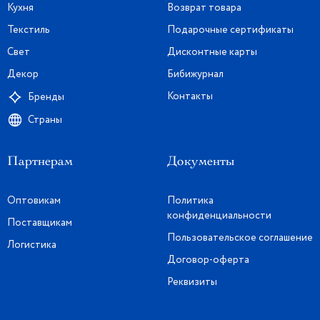
Кухня
Возврат товара
Текстиль
Подарочные сертификаты
Свет
Дисконтные карты
Декор
Бибижурнал
Контакты
Бренды
Страны
Партнерам
Документы
Оптовикам
Политика
конфиденциальности
Поставщикам
Пользовательское соглашение
Логистика
Договор-оферта
Реквизиты