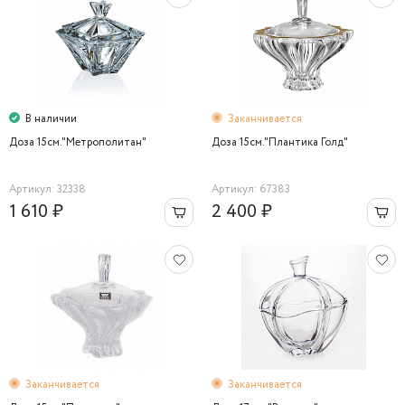
В наличии
Заканчивается
Доза 15см."Метрополитан"
Доза 15см."Плантика Голд"
Артикул: 32338
Артикул: 67383
1 610 ₽
2 400 ₽
Заканчивается
Заканчивается