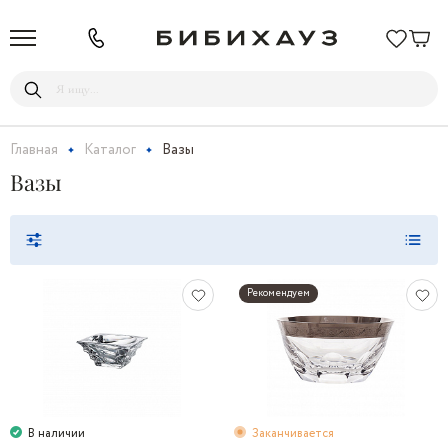
Главная
Каталог
Вазы
Вазы
Рекомендуем
В наличии
Заканчивается