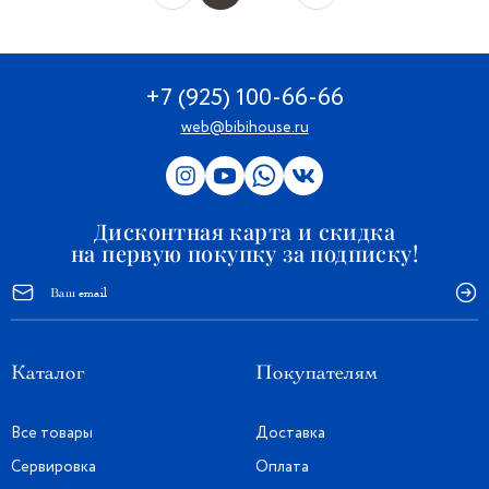
+7 (925) 100-66-66
web@bibihouse.ru
Дисконтная карта и скидка
на первую покупку за подписку!
Каталог
Покупателям
Все товары
Доставка
Сервировка
Оплата