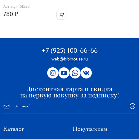
Артикул: 61556
780 ₽
+7 (925) 100-66-66
web@bibihouse.ru
Дисконтная карта и скидка
на первую покупку за подписку!
Каталог
Покупателям