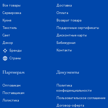
Все товары
Доставка
Сервировка
Оплата
Кухня
Возврат товара
Текстиль
Подарочные сертификаты
Свет
Дисконтные карты
Декор
Бибижурнал
Контакты
Бренды
Страны
Партнерам
Документы
Оптовикам
Политика
конфиденциальности
Поставщикам
Пользовательское соглашение
Логистика
Договор-оферта