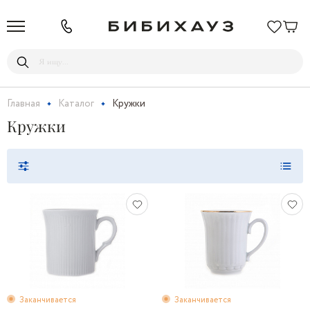
Главная
Каталог
Кружки
Кружки
Заканчивается
Заканчивается