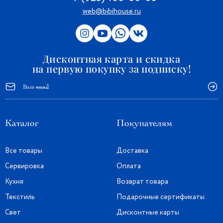
web@bibihouse.ru
Дисконтная карта и скидка
на первую покупку за подписку!
Каталог
Покупателям
Все товары
Доставка
Сервировка
Оплата
Кухня
Возврат товара
Текстиль
Подарочные сертификаты
Свет
Дисконтные карты