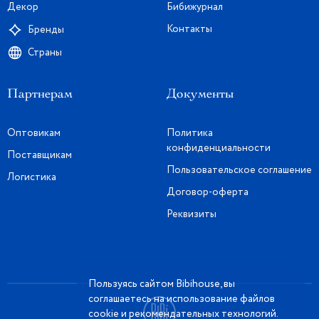
Декор
Бибижурнал
Контакты
Бренды
Страны
Партнерам
Документы
Оптовикам
Политика
конфиденциальности
Поставщикам
Пользовательское соглашение
Логистика
Договор-оферта
Реквизиты
Пользуясь сайтом Bibihouse, вы
соглашаетесь на использование файлов
cookie и рекомендательных технологий.