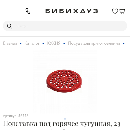
Главная
Каталог
КУХНЯ
Посуда для приготовления
Т
Артикул: 56772
Подставка под горячее чугунная, 23