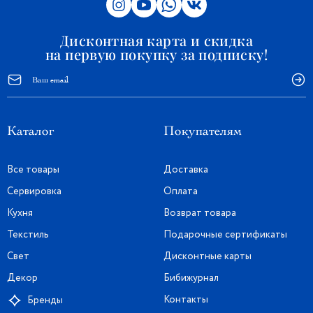
Дисконтная карта и скидка
на первую покупку за подписку!
Каталог
Покупателям
Все товары
Доставка
Сервировка
Оплата
Кухня
Возврат товара
Текстиль
Подарочные сертификаты
Свет
Дисконтные карты
Декор
Бибижурнал
Контакты
Бренды