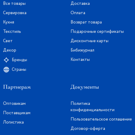
Все товары
Доставка
Сервировка
Оплата
Кухня
Возврат товара
Текстиль
Подарочные сертификаты
Свет
Дисконтные карты
Декор
Бибижурнал
Контакты
Бренды
Страны
Партнерам
Документы
Оптовикам
Политика
конфиденциальности
Поставщикам
Пользовательское соглашение
Логистика
Договор-оферта