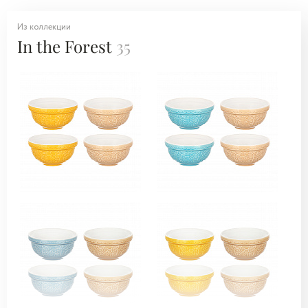
Из коллекции
In the Forest
35