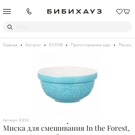
Главная
Каталог
КУХНЯ
Приготовление еды
Миски, 
Артикул: 81250
Миска для смешивания In the Forest,