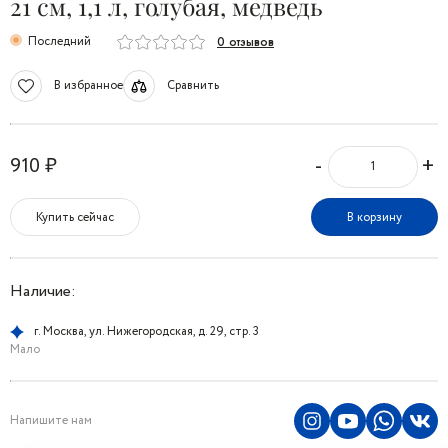
21 см, 1,1 л, голубая, медведь
Последний
0 отзывов
В избранное
Сравнить
-
+
910 ₽
Купить сейчас
В корзину
Наличие:
г. Москва, ул. Нижегородская, д. 29, стр. 3
Мало
Напишите нам