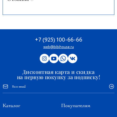
+7 (925) 100-66-66
web@bibihouse.ru
Дисконтная карта и скидка
на первую покупку за подписку!
Каталог
Покупателям