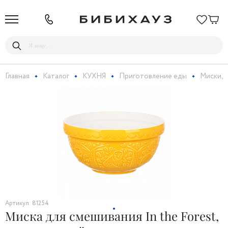
Главная
Каталог
КУХНЯ
Приготовление еды
Миски, 
Артикул: 81254
Миска для смешивания In the Forest,