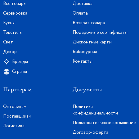
Все товары
Доставка
Сервировка
Оплата
Кухня
Возврат товара
Текстиль
Подарочные сертификаты
Свет
Дисконтные карты
Декор
Бибижурнал
Контакты
Бренды
Страны
Партнерам
Документы
Оптовикам
Политика
конфиденциальности
Поставщикам
Пользовательское соглашение
Логистика
Договор-оферта