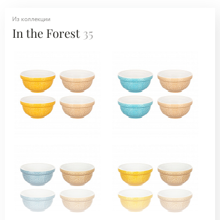
Из коллекции
In the Forest
35