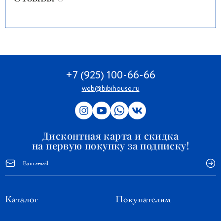
+7 (925) 100-66-66
web@bibihouse.ru
Дисконтная карта и скидка
на первую покупку за подписку!
Каталог
Покупателям