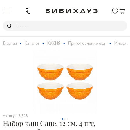
Главная
Каталог
КУХНЯ
Приготовление еды
Миски, 
Артикул: 81308
Набор чаш Cane, 12 см, 4 шт,