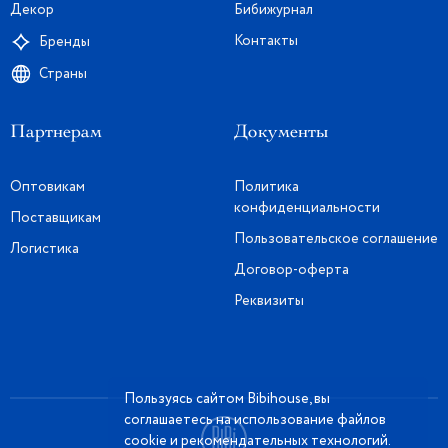
Декор
Бибижурнал
Контакты
Бренды
Страны
Партнерам
Документы
Оптовикам
Политика
конфиденциальности
Поставщикам
Пользовательское соглашение
Логистика
Договор-оферта
Реквизиты
Пользуясь сайтом Bibihouse, вы
соглашаетесь на использование файлов
cookie и рекомендательных технологий.