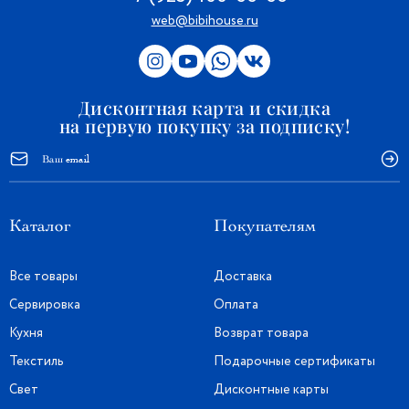
web@bibihouse.ru
Дисконтная карта и скидка
на первую покупку за подписку!
Каталог
Покупателям
Все товары
Доставка
Сервировка
Оплата
Кухня
Возврат товара
Текстиль
Подарочные сертификаты
Свет
Дисконтные карты