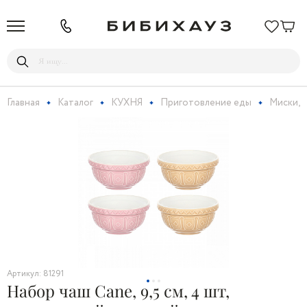
Главная
Каталог
КУХНЯ
Приготовление еды
Миски, 
Артикул: 81291
Набор чаш Cane, 9,5 см, 4 шт,