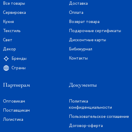
Все товары
Доставка
Сервировка
Оплата
Кухня
Возврат товара
Текстиль
Подарочные сертификаты
Свет
Дисконтные карты
Декор
Бибижурнал
Контакты
Бренды
Страны
Партнерам
Документы
Оптовикам
Политика
конфиденциальности
Поставщикам
Пользовательское соглашение
Логистика
Договор-оферта