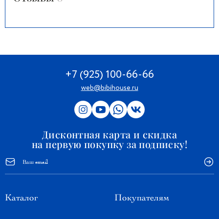
+7 (925) 100-66-66
web@bibihouse.ru
Дисконтная карта и скидка
на первую покупку за подписку!
Каталог
Покупателям