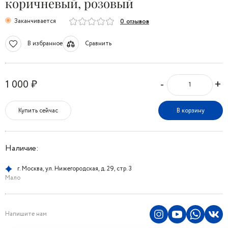
коричневый, розовый
Заканчивается
0 отзывов
В избранное
Сравнить
-
+
1 000 ₽
Купить сейчас
В корзину
Наличие:
г. Москва, ул. Нижегородская, д. 29, стр. 3
Мало
Напишите нам