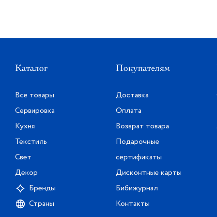
Каталог
Покупателям
Все товары
Доставка
Сервировка
Оплата
Кухня
Возврат товара
Текстиль
Подарочные
Свет
сертификаты
Декор
Дисконтные карты
Бренды
Бибижурнал
Страны
Контакты