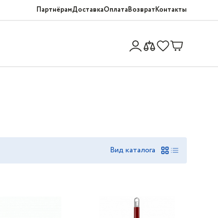
Партнёрам
Доставка
Оплата
Возврат
Контакты
Вид каталога