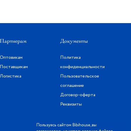
Партнерам
Документы
Оптовикам
Политика
Поставщикам
конфиденциальности
Логистика
Пользовательское
соглашение
Договор-оферта
Реквизиты
Пользуясь сайтом Bibihouse, вы