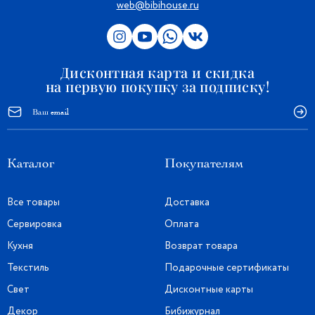
web@bibihouse.ru
Дисконтная карта и скидка
на первую покупку за подписку!
Каталог
Покупателям
Все товары
Доставка
Сервировка
Оплата
Кухня
Возврат товара
Текстиль
Подарочные сертификаты
Свет
Дисконтные карты
Декор
Бибижурнал