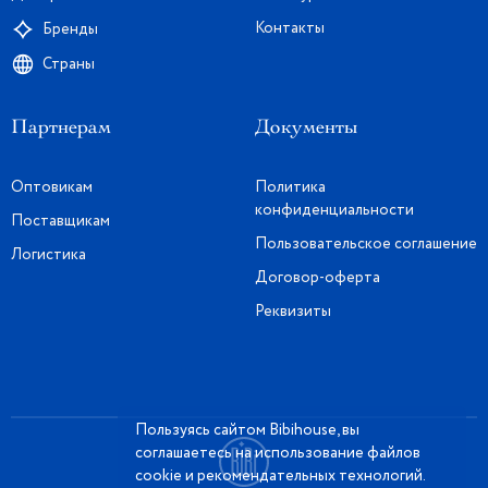
Контакты
Бренды
Страны
Партнерам
Документы
Оптовикам
Политика
конфиденциальности
Поставщикам
Пользовательское соглашение
Логистика
Договор-оферта
Реквизиты
Пользуясь сайтом Bibihouse, вы
соглашаетесь на использование файлов
cookie и рекомендательных технологий.