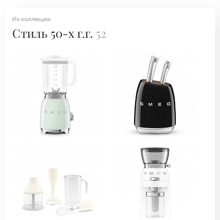
Из коллекции
Стиль 50-х г.г.
52