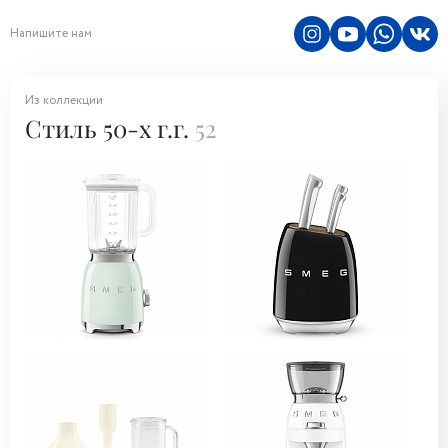
Напишите нам
Из коллекции
Стиль 50-х г.г.
52