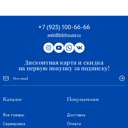
+7 (925) 100-66-66
web@bibihouse.ru
Дисконтная карта и скидка
на первую покупку за подписку!
Каталог
Покупателям
Все товары
Доставка
Сервировка
Оплата