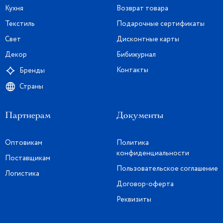
Кухня
Возврат товара
Текстиль
Подарочные сертификаты
Свет
Дисконтные карты
Декор
Бибижурнал
Контакты
Бренды
Страны
Партнерам
Документы
Оптовикам
Политика
конфиденциальности
Поставщикам
Пользовательское соглашение
Логистика
Договор-оферта
Реквизиты