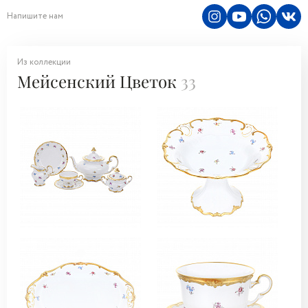
Напишите нам
Из коллекции
Мейсенский Цветок
33