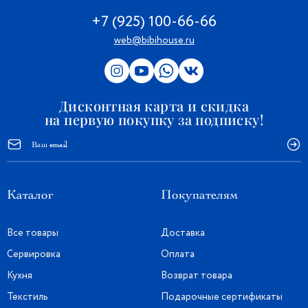
+7 (925) 100-66-66
web@bibihouse.ru
Дисконтная карта и скидка
на первую покупку за подписку!
Каталог
Покупателям
Все товары
Доставка
Сервировка
Оплата
Кухня
Возврат товара
Текстиль
Подарочные сертификаты