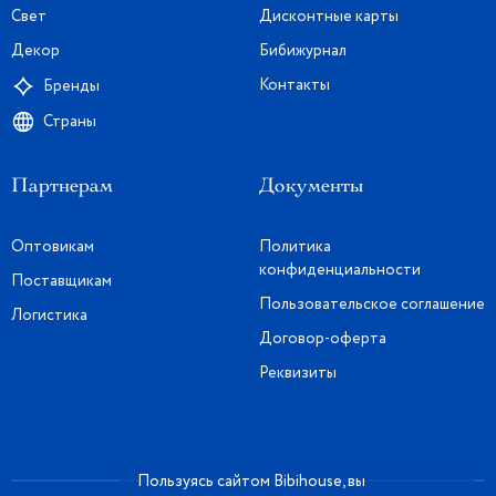
Свет
Дисконтные карты
Декор
Бибижурнал
Контакты
Бренды
Страны
Партнерам
Документы
Оптовикам
Политика
конфиденциальности
Поставщикам
Пользовательское соглашение
Логистика
Договор-оферта
Реквизиты
Пользуясь сайтом Bibihouse, вы