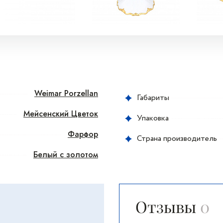
Weimar Porzellan
Габариты
Мейсенский Цветок
Упаковка
Фарфор
Страна производитель
Белый с золотом
Отзывы
0