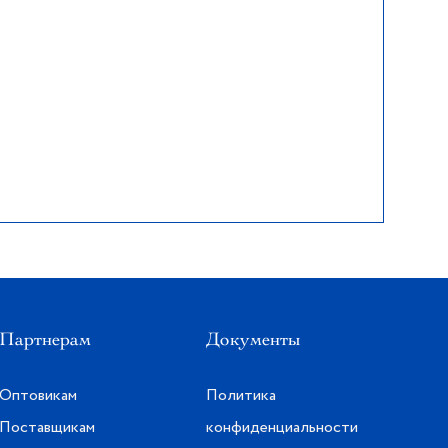
Партнерам
Документы
Оптовикам
Политика
Поставщикам
конфиденциальности