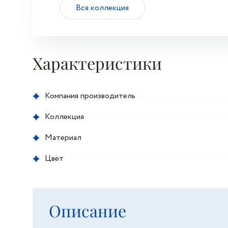
Вся коллекция
Характеристики
Компания производитель
Коллекция
Материал
Цвет
Описание