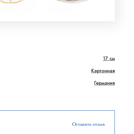
17 см
Картонная
Германия
Оставить отзыв