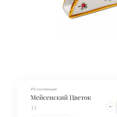
Из коллекции
Мейсенский Цветок
33