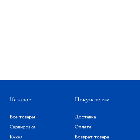
Каталог
Покупателям
Все товары
Доставка
Сервировка
Оплата
Кухня
Возврат товара