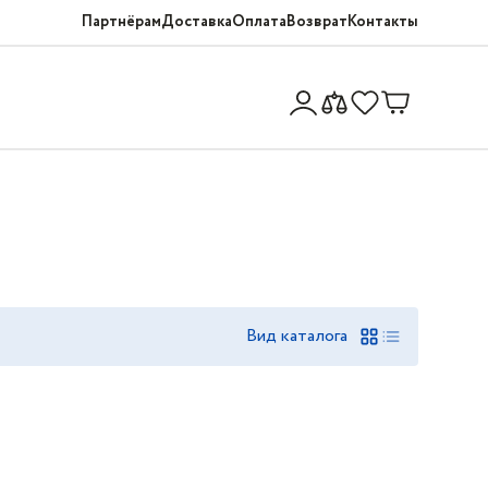
Партнёрам
Доставка
Оплата
Возврат
Контакты
Вид каталога