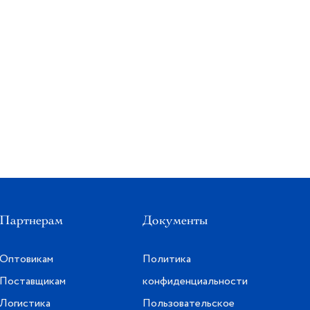
Партнерам
Документы
Оптовикам
Политика
Поставщикам
конфиденциальности
Логистика
Пользовательское