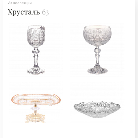
Из коллекции
Хрусталь
63