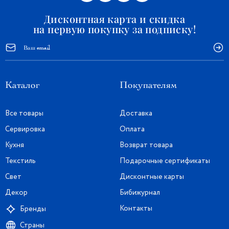
Дисконтная карта и скидка
на первую покупку за подписку!
Каталог
Покупателям
Все товары
Доставка
Сервировка
Оплата
Кухня
Возврат товара
Текстиль
Подарочные сертификаты
Свет
Дисконтные карты
Декор
Бибижурнал
Контакты
Бренды
Страны