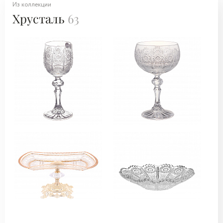
Из коллекции
Хрусталь
63