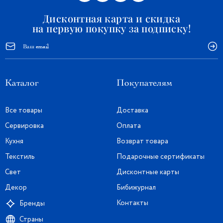
Дисконтная карта и скидка
на первую покупку за подписку!
Каталог
Покупателям
Все товары
Доставка
Сервировка
Оплата
Кухня
Возврат товара
Текстиль
Подарочные сертификаты
Свет
Дисконтные карты
Декор
Бибижурнал
Контакты
Бренды
Страны