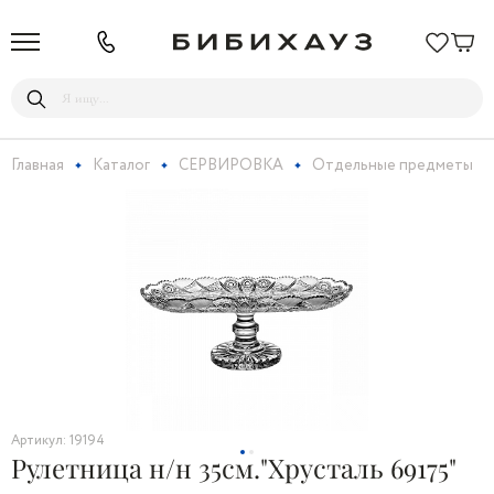
Главная
Каталог
СЕРВИРОВКА
Отдельные предметы
Артикул: 19194
Рулетница н/н 35см."Хрусталь 69175"