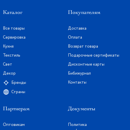
Каталог
Покупателям
Все товары
Доставка
Сервировка
Оплата
Кухня
Возврат товара
Текстиль
Подарочные сертификаты
Свет
Дисконтные карты
Декор
Бибижурнал
Контакты
Бренды
Страны
Партнерам
Документы
Оптовикам
Политика