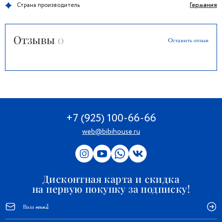
Германия
Страна производитель
Отзывы
0
Оставить отзыв
+7 (925) 100-66-66
web@bibihouse.ru
Дисконтная карта и скидка
на первую покупку за подписку!