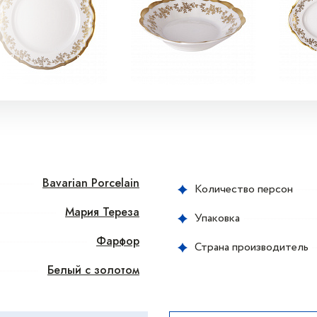
Bavarian Porcelain
Количество персон
Мария Тереза
Упаковка
Фарфор
Страна производитель
Белый с золотом