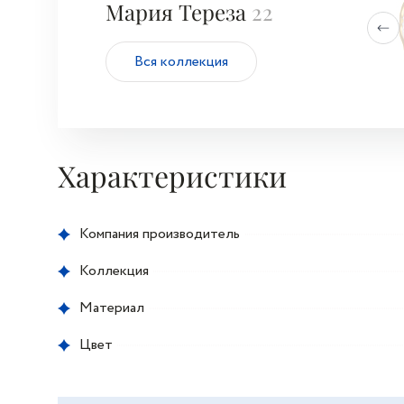
Мария Тереза
22
Вся коллекция
Характеристики
Компания производитель
Коллекция
Материал
Цвет