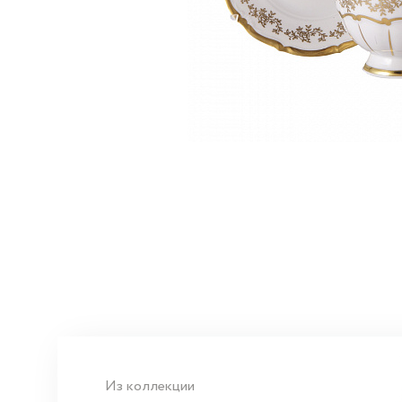
Из коллекции