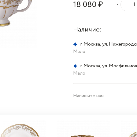
18 080 ₽
-
Наличие:
г. Москва, ул. Нижегородска
Мало
г. Москва, ул. Мосфильмовс
Мало
Напишите нам