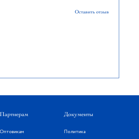
Оставить отзыв
Партнерам
Документы
Оптовикам
Политика