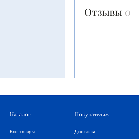
Отзывы
0
Каталог
Покупателям
Все товары
Доставка