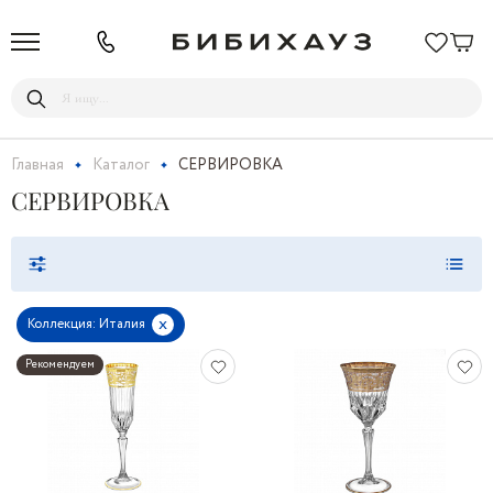
Главная
Каталог
СЕРВИРОВКА
СЕРВИРОВКА
x
Коллекция: Италия
Рекомендуем