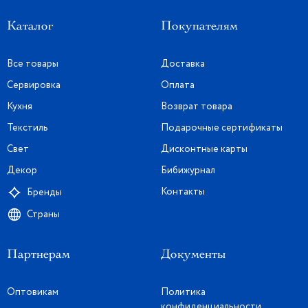
Каталог
Покупателям
Все товары
Доставка
Сервировка
Оплата
Кухня
Возврат товара
Текстиль
Подарочные сертификаты
Свет
Дисконтные карты
Декор
Бибижурнал
Контакты
Бренды
Страны
Партнерам
Документы
Оптовикам
Политика
конфиденциальности