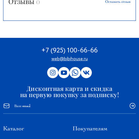
Отзывы
0
Оставить отзыв
+7 (925) 100-66-66
web@bibihouse.ru
Дисконтная карта и скидка
на первую покупку за подписку!
Каталог
Покупателям