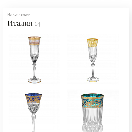
Из коллекции
Италия
14