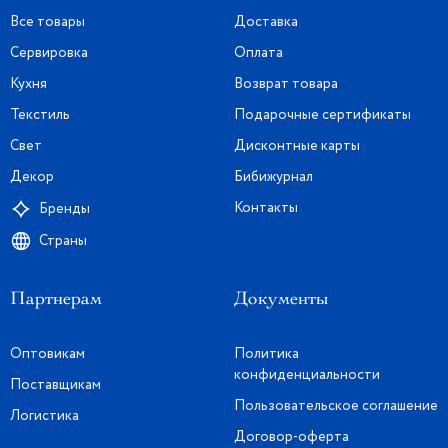
Все товары
Доставка
Сервировка
Оплата
Кухня
Возврат товара
Текстиль
Подарочные сертификаты
Свет
Дисконтные карты
Декор
Бибижурнал
Контакты
Бренды
Страны
Партнерам
Документы
Оптовикам
Политика
конфиденциальности
Поставщикам
Пользовательское соглашение
Логистика
Договор-оферта