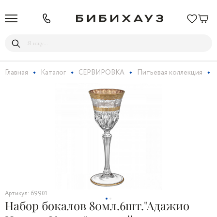
Главная
Каталог
СЕРВИРОВКА
Питьевая коллекция
Артикул: 69901
Набор бокалов 80мл.6шт."Адажио