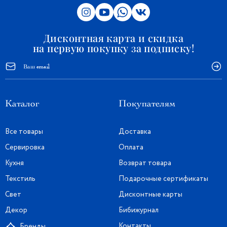
Дисконтная карта и скидка
на первую покупку за подписку!
Каталог
Покупателям
Все товары
Доставка
Сервировка
Оплата
Кухня
Возврат товара
Текстиль
Подарочные сертификаты
Свет
Дисконтные карты
Декор
Бибижурнал
Контакты
Бренды