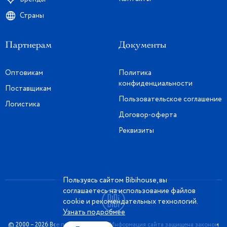
Страны
Партнерам
Документы
Оптовикам
Политика
конфиденциальности
Поставщикам
Пользовательское соглашение
Логистика
Договор-оферта
Реквизиты
Пользуясь сайтом Bibihouse, вы
соглашаетесь на использование файлов
cookie и рекомендательных технологий.
Узнать подробнее
© 2000 – 2026 Все права защищены. Информация сайта защищена законом