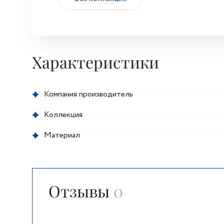
Характеристики
Компания производитель
Коллекция
Материал
Отзывы
0