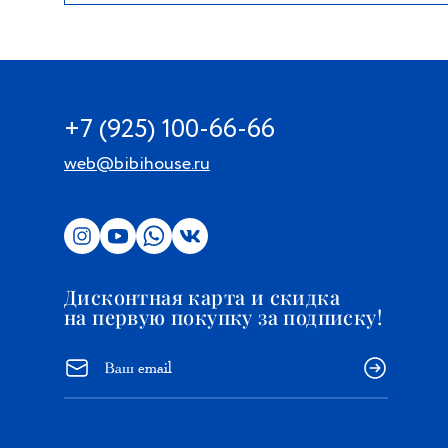
+7 (925) 100-66-66
web@bibihouse.ru
Дисконтная карта и скидка
на первую покупку за подписку!