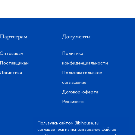
Партнерам
Документы
Оптовикам
Политика
Поставщикам
конфиденциальности
Логистика
Пользовательское
соглашение
Договор-оферта
Реквизиты
Пользуясь сайтом Bibihouse, вы
соглашаетесь на использование файлов