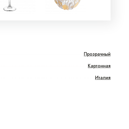
Прозрачный
Картонная
Италия