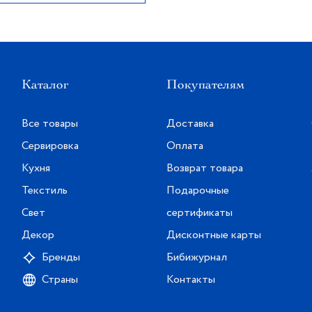
Каталог
Покупателям
Все товары
Доставка
Сервировка
Оплата
Кухня
Возврат товара
Текстиль
Подарочные
Свет
сертификаты
Декор
Дисконтные карты
Бренды
Бибижурнал
Страны
Контакты