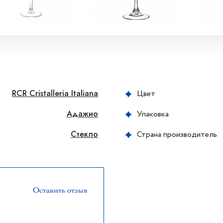
RCR Cristalleria Italiana
Цвет
Адажио
Упаковка
Стекло
Страна производитель
Оставить отзыв