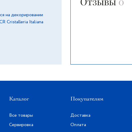
Отзывы
0
ся на декорировании
Cristalleria Italiana
Каталог
Покупателям
Все товары
Доставка
Сервировка
Оплата