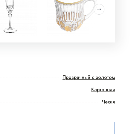
Прозрачный с золотом
Картонная
Чехия