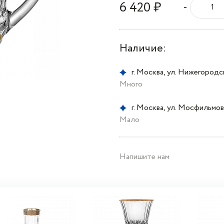
6 420 ₽
-
Наличие:
г. Москва, ул. Нижегородска
Много
г. Москва, ул. Мосфильмовс
Мало
Напишите нам