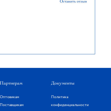
Оставить отзыв
Партнерам
Документы
Оптовикам
Политика
Поставщикам
конфиденциальности