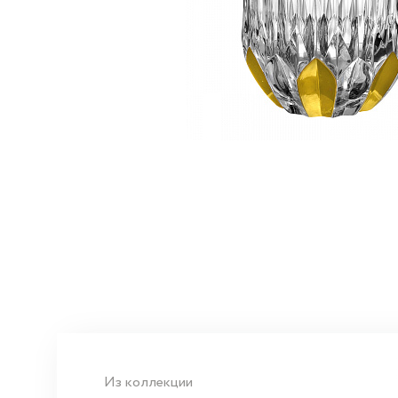
Из коллекции