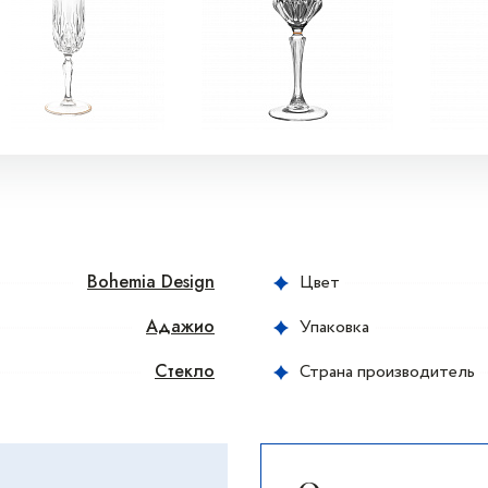
Bohemia Design
Цвет
Адажио
Упаковка
Стекло
Страна производитель