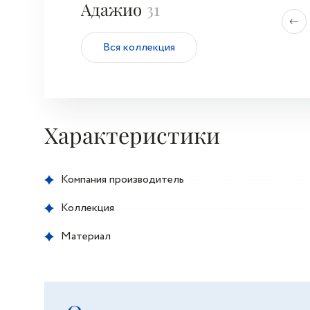
Адажио
31
Вся коллекция
Характеристики
Компания производитель
Коллекция
Материал