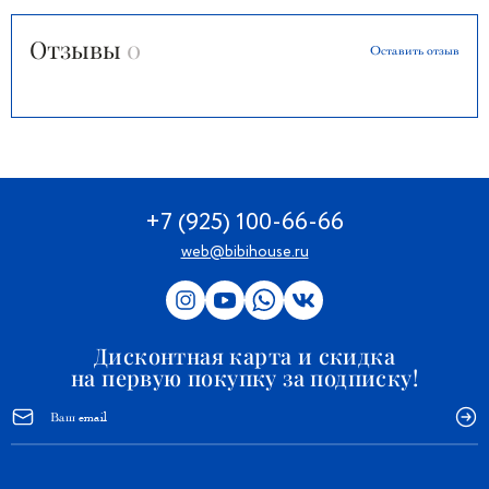
Отзывы
0
Оставить отзыв
+7 (925) 100-66-66
web@bibihouse.ru
Дисконтная карта и скидка
на первую покупку за подписку!