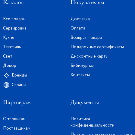
Каталог
Покупателям
Все товары
Доставка
Сервировка
Оплата
Кухня
Возврат товара
Текстиль
Подарочные сертификаты
Свет
Дисконтные карты
Декор
Бибижурнал
Контакты
Бренды
Страны
Партнерам
Документы
Оптовикам
Политика
конфиденциальности
Поставщикам
Пользовательское соглашение