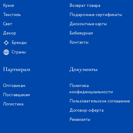
Кухня
Возврат товара
Текстиль
Подарочные сертификаты
Свет
Дисконтные карты
Декор
Бибижурнал
Контакты
Бренды
Страны
Партнерам
Документы
Оптовикам
Политика
конфиденциальности
Поставщикам
Пользовательское соглашение
Логистика
Договор-оферта
Реквизиты