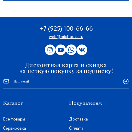
+7 (925) 100-66-66
web@bibihouse.ru
Дисконтная карта и скидка
на первую покупку за подписку!
Каталог
Покупателям
Все товары
Доставка
Сервировка
Оплата