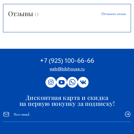
Отзывы
0
Оставить отзыв
+7 (925) 100-66-66
web@bibihouse.ru
Дисконтная карта и скидка
на первую покупку за подписку!