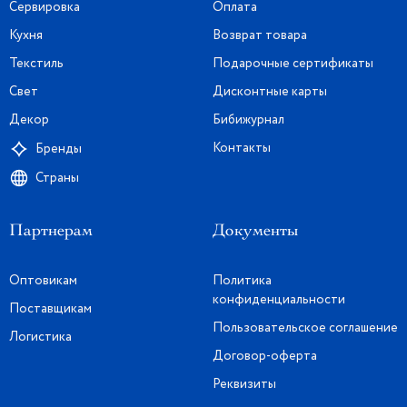
Сервировка
Оплата
Кухня
Возврат товара
Текстиль
Подарочные сертификаты
Свет
Дисконтные карты
Декор
Бибижурнал
Контакты
Бренды
Страны
Партнерам
Документы
Оптовикам
Политика
конфиденциальности
Поставщикам
Пользовательское соглашение
Логистика
Договор-оферта
Реквизиты