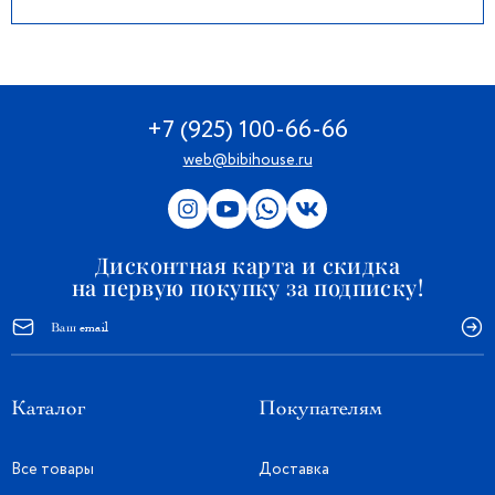
+7 (925) 100-66-66
web@bibihouse.ru
Дисконтная карта и скидка
на первую покупку за подписку!
Каталог
Покупателям
Все товары
Доставка