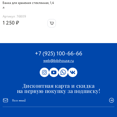
Банка для хранения стеклянная, 1,4
л
Артикул: 76809
1 250 ₽
+7 (925) 100-66-66
web@bibihouse.ru
Дисконтная карта и скидка
на первую покупку за подписку!