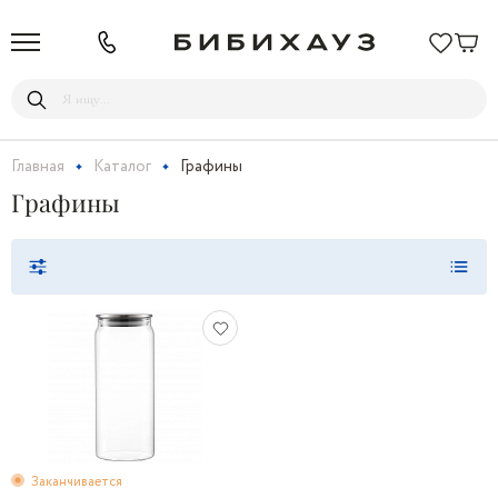
Главная
Каталог
Графины
Графины
Заканчивается