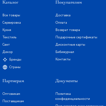
Каталог
Покупателям
Все товары
Доставка
Сервировка
Оплата
Кухня
Возврат товара
Текстиль
Подарочные сертификаты
Свет
Дисконтные карты
Декор
Бибижурнал
Контакты
Бренды
Страны
Партнерам
Документы
Оптовикам
Политика
конфиденциальности
Поставщикам