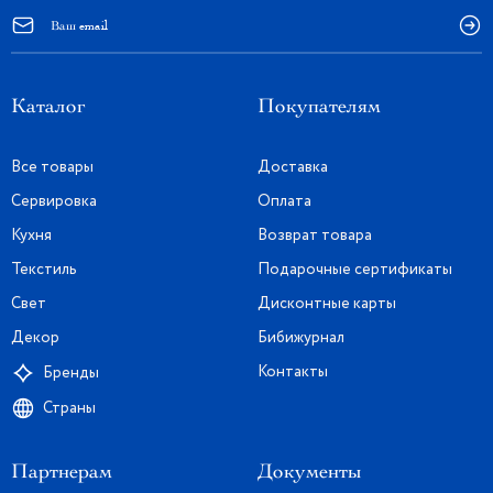
Каталог
Покупателям
Все товары
Доставка
Сервировка
Оплата
Кухня
Возврат товара
Текстиль
Подарочные сертификаты
Свет
Дисконтные карты
Декор
Бибижурнал
Контакты
Бренды
Страны
Партнерам
Документы