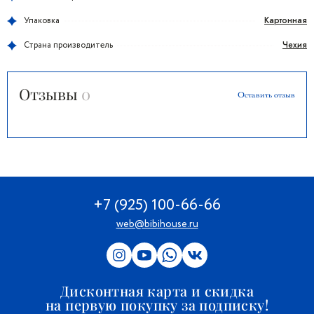
Картонная
Упаковка
Чехия
Страна производитель
Отзывы
0
Оставить отзыв
+7 (925) 100-66-66
web@bibihouse.ru
Дисконтная карта и скидка
на первую покупку за подписку!