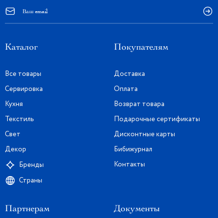
Каталог
Покупателям
Все товары
Доставка
Сервировка
Оплата
Кухня
Возврат товара
Текстиль
Подарочные сертификаты
Свет
Дисконтные карты
Декор
Бибижурнал
Контакты
Бренды
Страны
Партнерам
Документы