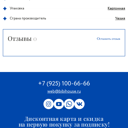
Картонная
Упаковка
Чехия
Страна производитель
Отзывы
0
Оставить отзыв
+7 (925) 100-66-66
web@bibihouse.ru
Дисконтная карта и скидка
на первую покупку за подписку!