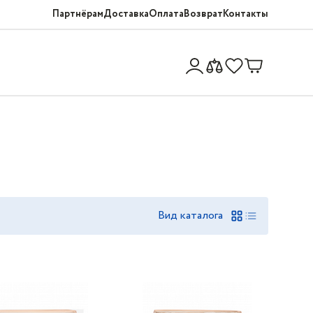
Партнёрам
Доставка
Оплата
Возврат
Контакты
Вид каталога