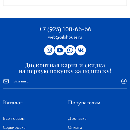
+7 (925) 100-66-66
web@bibihouse.ru
Дисконтная карта и скидка
на первую покупку за подписку!
Каталог
Покупателям
Все товары
Доставка
Сервировка
Оплата