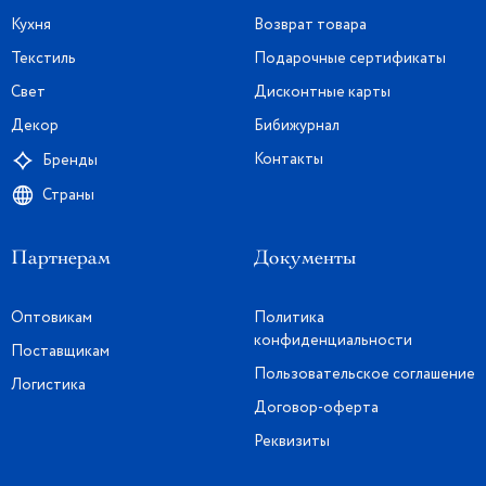
Кухня
Возврат товара
Текстиль
Подарочные сертификаты
Свет
Дисконтные карты
Декор
Бибижурнал
Контакты
Бренды
Страны
Партнерам
Документы
Оптовикам
Политика
конфиденциальности
Поставщикам
Пользовательское соглашение
Логистика
Договор-оферта
Реквизиты