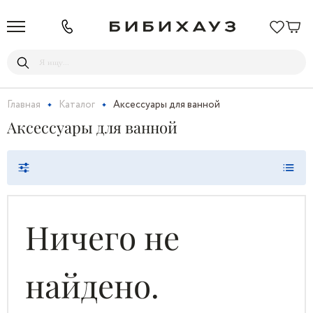
Главная
Каталог
Аксессуары для ванной
Аксессуары для ванной
Ничего не
найдено.