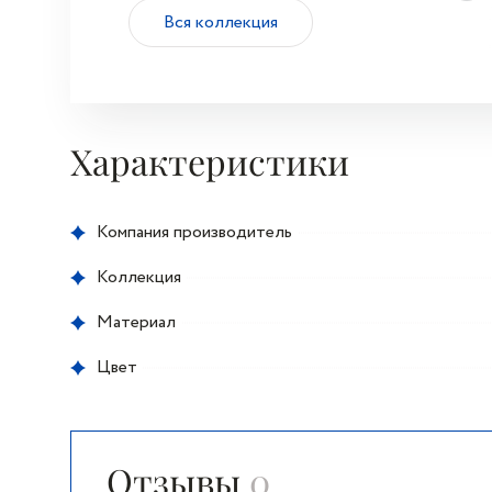
Вся коллекция
Характеристики
Компания производитель
Коллекция
Материал
Цвет
Отзывы
0