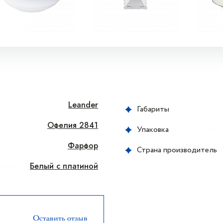
Leander
Габариты
Офелия 2841
Упаковка
Фарфор
Страна производитель
Белый с платиной
Оставить отзыв