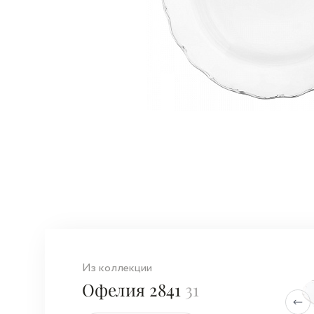
Из коллекции
Офелия 2841
31