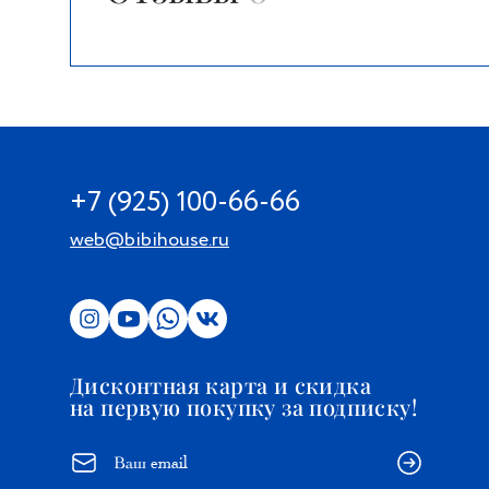
+7 (925) 100-66-66
web@bibihouse.ru
Дисконтная карта и скидка
на первую покупку за подписку!