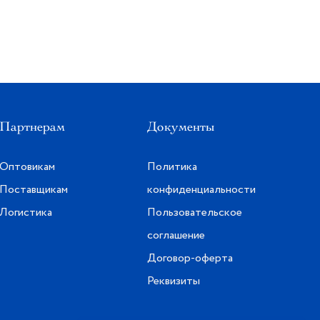
Партнерам
Документы
Оптовикам
Политика
Поставщикам
конфиденциальности
Логистика
Пользовательское
соглашение
Договор-оферта
Реквизиты