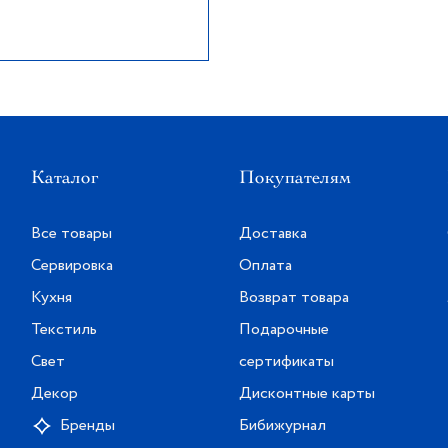
Каталог
Покупателям
Все товары
Доставка
Сервировка
Оплата
Кухня
Возврат товара
Текстиль
Подарочные
Свет
сертификаты
Декор
Дисконтные карты
Бренды
Бибижурнал