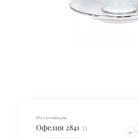
Из коллекции
Офелия 2841
31