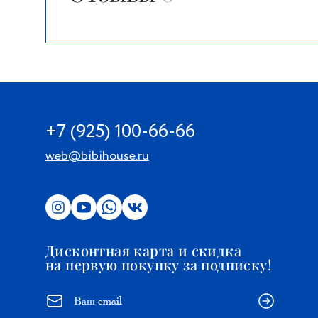
+7 (925) 100-66-66
web@bibihouse.ru
Дисконтная карта и скидка
на первую покупку за подписку!