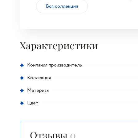
Вся коллекция
Характеристики
Компания производитель
Коллекция
Материал
Цвет
Отзывы
0