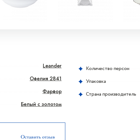
Leander
Количество персон
Офелия 2841
Упаковка
Фарфор
Страна производитель
Белый с золотом
Оставить отзыв