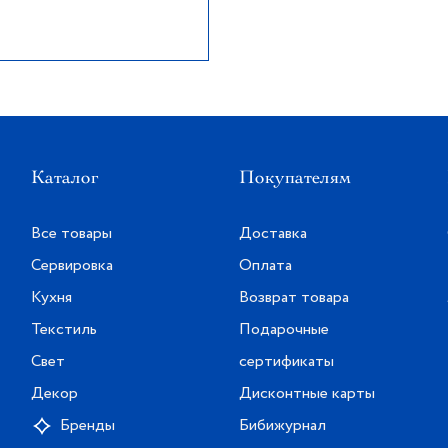
Каталог
Покупателям
Все товары
Доставка
Сервировка
Оплата
Кухня
Возврат товара
Текстиль
Подарочные
Свет
сертификаты
Декор
Дисконтные карты
Бренды
Бибижурнал