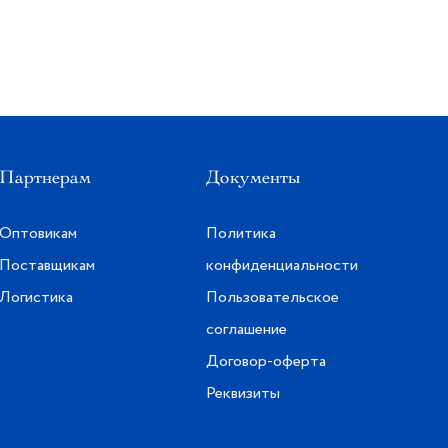
Партнерам
Документы
Оптовикам
Политика
Поставщикам
конфиденциальности
Логистика
Пользовательское
соглашение
Договор-оферта
Реквизиты