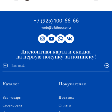
+7 (925) 100-66-66
web@bibihouse.ru
Дисконтная карта и скидка
на первую покупку за подписку!
Каталог
Покупателям
Все товары
Доставка
Сервировка
Оплата