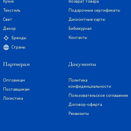
Кухня
Возврат товара
Текстиль
Подарочные сертификаты
Свет
Дисконтные карты
Декор
Бибижурнал
Контакты
Бренды
Страны
Партнерам
Документы
Оптовикам
Политика
конфиденциальности
Поставщикам
Пользовательское соглашение
Логистика
Договор-оферта
Реквизиты