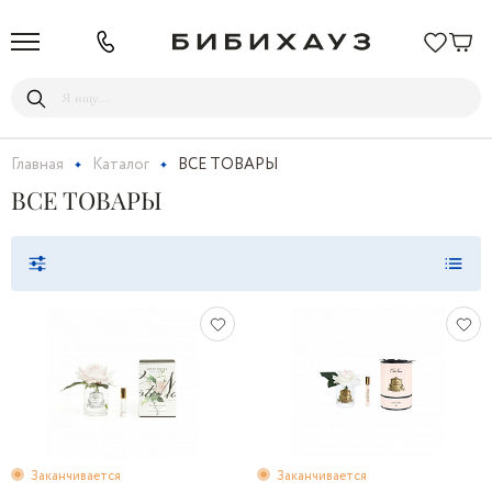
Главная
Каталог
ВСЕ ТОВАРЫ
ВСЕ ТОВАРЫ
Заканчивается
Заканчивается