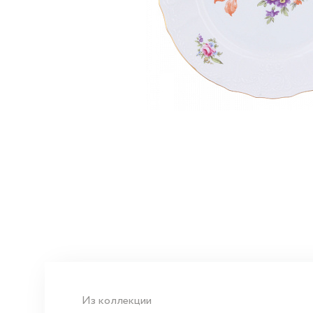
Из коллекции