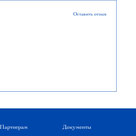
Оставить отзыв
Партнерам
Документы