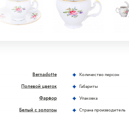
Bernadotte
Количество персон
Полевой цветок
Габариты
Фарфор
Упаковка
Белый с золотом
Страна производитель