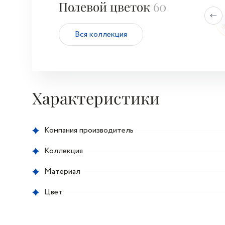
Полевой цветок
60
Вся коллекция
Характеристики
Компания производитель
Коллекция
Материал
Цвет