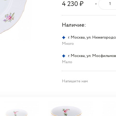
4 230 ₽
-
Наличие:
г. Москва, ул. Нижегородска
Много
г. Москва, ул. Мосфильмовс
Мало
Напишите нам