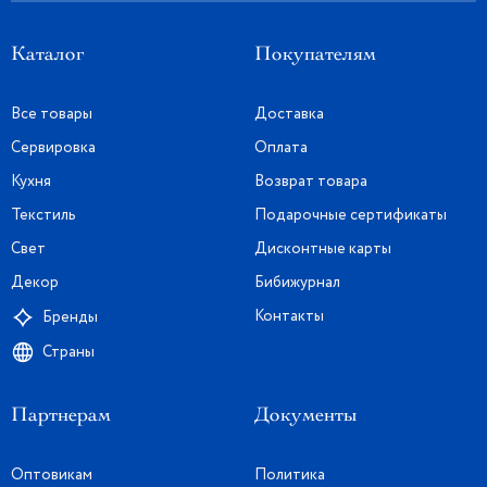
Каталог
Покупателям
Все товары
Доставка
Сервировка
Оплата
Кухня
Возврат товара
Текстиль
Подарочные сертификаты
Свет
Дисконтные карты
Декор
Бибижурнал
Контакты
Бренды
Страны
Партнерам
Документы
Оптовикам
Политика