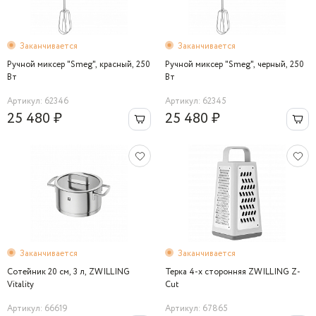
Заканчивается
Заканчивается
Ручной миксер "Smeg", красный, 250
Ручной миксер "Smeg", черный, 250
Вт
Вт
Артикул: 62346
Артикул: 62345
25 480 ₽
25 480 ₽
Заканчивается
Заканчивается
Сотейник 20 см, 3 л, ZWILLING
Терка 4-х сторонняя ZWILLING Z-
Vitality
Cut
Артикул: 66619
Артикул: 67865