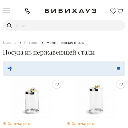
Главная
Каталог
Нержавеющая сталь
Посуда из нержавеющей стали
Заканчивается
Заканчивается