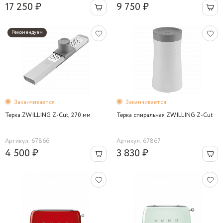
17 250 ₽
9 750 ₽
Рекомендуем
Заканчивается
Заканчивается
Терка ZWILLING Z-Cut, 270 мм
Терка спиральная ZWILLING Z-Cut
Артикул: 67866
Артикул: 67867
4 500 ₽
3 830 ₽