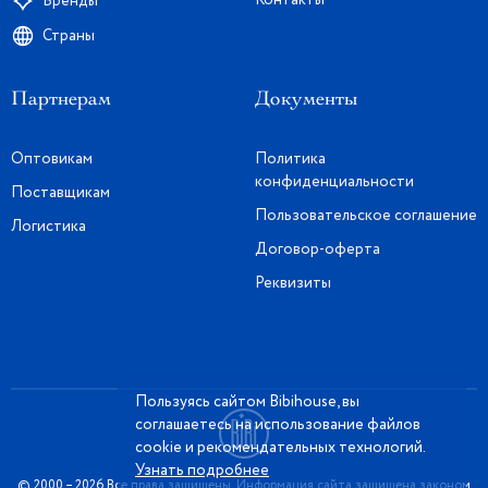
Контакты
Бренды
Страны
Партнерам
Документы
Оптовикам
Политика
конфиденциальности
Поставщикам
Пользовательское соглашение
Логистика
Договор-оферта
Реквизиты
Пользуясь сайтом Bibihouse, вы
соглашаетесь на использование файлов
cookie и рекомендательных технологий.
Узнать подробнее
© 2000 – 2026 Все права защищены. Информация сайта защищена законом