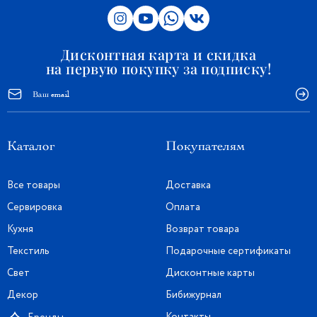
Дисконтная карта и скидка
на первую покупку за подписку!
Каталог
Покупателям
Все товары
Доставка
Сервировка
Оплата
Кухня
Возврат товара
Текстиль
Подарочные сертификаты
Свет
Дисконтные карты
Декор
Бибижурнал