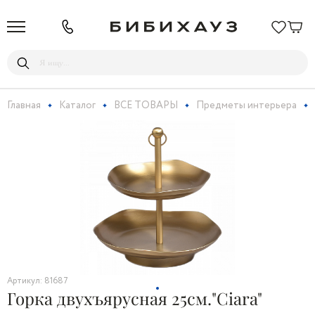
Главная
Каталог
ВСЕ ТОВАРЫ
Предметы интерьера
Артикул: 81687
Горка двухъярусная 25см."Ciara"