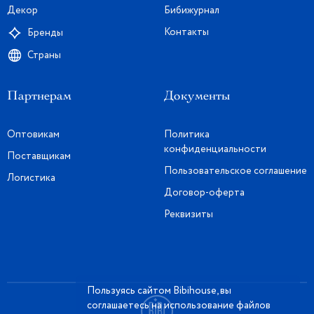
Декор
Бибижурнал
Контакты
Бренды
Страны
Партнерам
Документы
Оптовикам
Политика
конфиденциальности
Поставщикам
Пользовательское соглашение
Логистика
Договор-оферта
Реквизиты
Пользуясь сайтом Bibihouse, вы
соглашаетесь на использование файлов