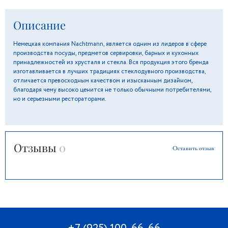
Описание
Немецкая компания Nachtmann, является одним из лидеров в сфере
производства посуды, предметов сервировки, барных и кухонных
принадлежностей из хрусталя и стекла. Вся продукция этого бренда
изготавливается в лучших традициях стеклодувного производства,
отличается превосходным качеством и изысканным дизайном,
благодаря чему высоко ценится не только обычными потребителями,
но и серьезными рестораторами.
Отзывы
0
Оставить отзыв