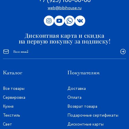
+7 (925) 100-66-66
web@bibihouse.ru
Дисконтная карта и скидка
на первую покупку за подписку!
Каталог
Покупателям
Все товары
Доставка
Сервировка
Оплата
Кухня
Возврат товара
Текстиль
Подарочные сертификаты
Свет
Дисконтные карты