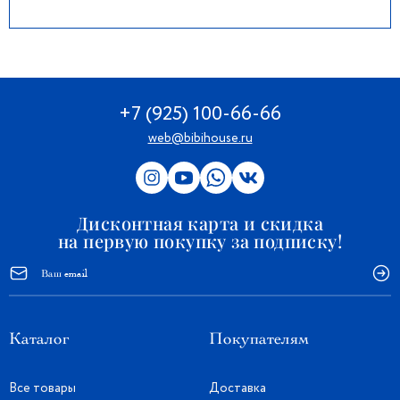
+7 (925) 100-66-66
web@bibihouse.ru
Дисконтная карта и скидка
на первую покупку за подписку!
Каталог
Покупателям
Все товары
Доставка