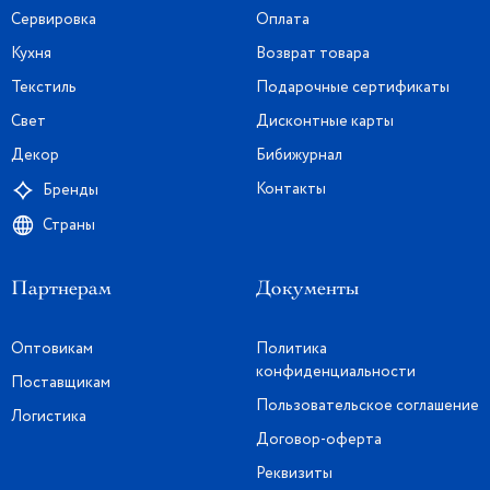
Сервировка
Оплата
Кухня
Возврат товара
Текстиль
Подарочные сертификаты
Свет
Дисконтные карты
Декор
Бибижурнал
Контакты
Бренды
Страны
Партнерам
Документы
Оптовикам
Политика
конфиденциальности
Поставщикам
Пользовательское соглашение
Логистика
Договор-оферта
Реквизиты