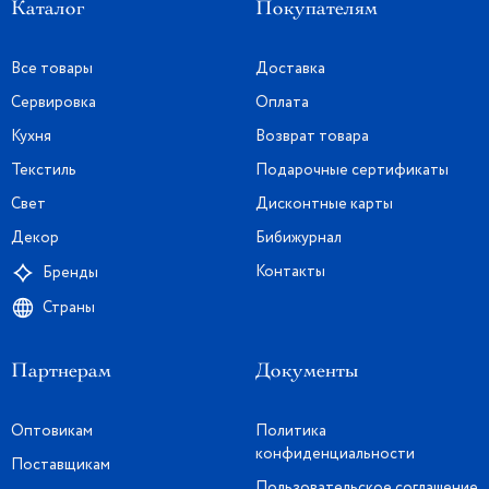
Каталог
Покупателям
Все товары
Доставка
Сервировка
Оплата
Кухня
Возврат товара
Текстиль
Подарочные сертификаты
Свет
Дисконтные карты
Декор
Бибижурнал
Контакты
Бренды
Страны
Партнерам
Документы
Оптовикам
Политика
конфиденциальности
Поставщикам
Пользовательское соглашение