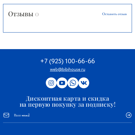
Отзывы
0
Оставить отзыв
+7 (925) 100-66-66
web@bibihouse.ru
Дисконтная карта и скидка
на первую покупку за подписку!