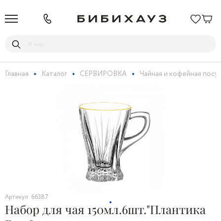
Главная
Каталог
СЕРВИРОВКА
Чайная и кофейная посу
Артикул: 66387
Набор для чая 150мл.6шт."Плантика